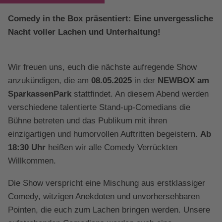
Comedy in the Box präsentiert: Eine unvergessliche
Nacht voller Lachen und Unterhaltung!
Wir freuen uns, euch die nächste aufregende Show
anzukündigen, die am
08.05.2025
in der
NEWBOX am
SparkassenPark
stattfindet. An diesem Abend werden
verschiedene talentierte Stand-up-Comedians die
Bühne betreten und das Publikum mit ihren
einzigartigen und humorvollen Auftritten begeistern.
Ab
18:30 Uhr
heißen wir alle Comedy Verrückten
Willkommen.
Die Show verspricht eine Mischung aus erstklassiger
Comedy, witzigen Anekdoten und unvorhersehbaren
Pointen, die euch zum Lachen bringen werden. Unsere