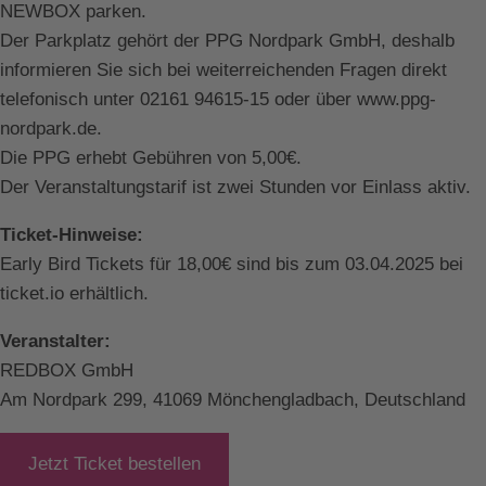
NEWBOX parken.
Der Parkplatz gehört der PPG Nordpark GmbH, deshalb
informieren Sie sich bei weiterreichenden Fragen direkt
telefonisch unter 02161 94615-15 oder über www.ppg-
nordpark.de.
Die PPG erhebt Gebühren von 5,00€.
Der Veranstaltungstarif ist zwei Stunden vor Einlass aktiv.
Ticket-Hinweise:
Early Bird Tickets für 18,00€ sind bis zum 03.04.2025 bei
ticket.io erhältlich.
Veranstalter:
REDBOX GmbH
Am Nordpark 299, 41069 Mönchengladbach, Deutschland
Jetzt Ticket bestellen