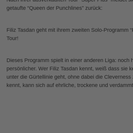
getaufte “Queen der Punchlines” zurück:
Filiz Tasdan geht mit ihrem zweiten Solo-Programm “
Tour!
Dieses Programm spielt in einer anderen Liga: noch h
persönlicher. Wer Filiz Tasdan kennt, weiß dass sie 
unter die Gürtellinie geht, ohne dabei die Cleverness 
kennt, kann sich auf ehrliche, trockene und verdamm