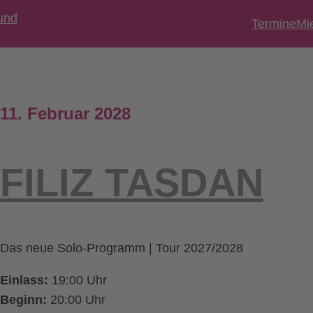
Termine
Mi
11. Februar 2028
FILIZ TASDAN
Das neue Solo-Programm | Tour 2027/2028
Einlass:
19:00 Uhr
Beginn:
20:00 Uhr