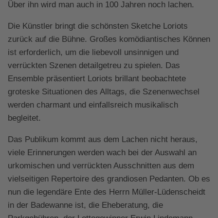
Über ihn wird man auch in 100 Jahren noch lachen.
Die Künstler bringt die schönsten Sketche Loriots
zurück auf die Bühne. Großes komödiantisches Können
ist erforderlich, um die liebevoll unsinnigen und
verrückten Szenen detailgetreu zu spielen. Das
Ensemble präsentiert Loriots brillant beobachtete
groteske Situationen des Alltags, die Szenenwechsel
werden charmant und einfallsreich musikalisch
begleitet.
Das Publikum kommt aus dem Lachen nicht heraus,
viele Erinnerungen werden wach bei der Auswahl an
urkomischen und verrückten Ausschnitten aus dem
vielseitigen Repertoire des grandiosen Pedanten. Ob es
nun die legendäre Ente des Herrn Müller-Lüdenscheidt
in der Badewanne ist, die Eheberatung, die