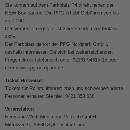
Sie können auf dem Parkplatz P4 direkt neben der
NEW Box parken. Die PPG erhebt Gebühren von bis
zu 7,00€.
Der Veranstaltungstarif ist zwei Stunden vor Einlass
aktiv.
Der Parkplatz gehört der PPG Nordpark GmbH,
deshalb informieren Sie sich bei weiterreichenden
Fragen direkt telefonisch unter 02161 94615-15 oder
über www.ppg-nordpark.de.
Ticket-Hinweise:
Tickets für Rollstuhlfahrer:innen und schwerbehinderte
Personen erhalten Sie hier: 0421 353 638
Veranstalter:
Neumann-Wolff Media und Vertrieb GmbH
Mittelweg 5, 25980 Sylt, Deutschland